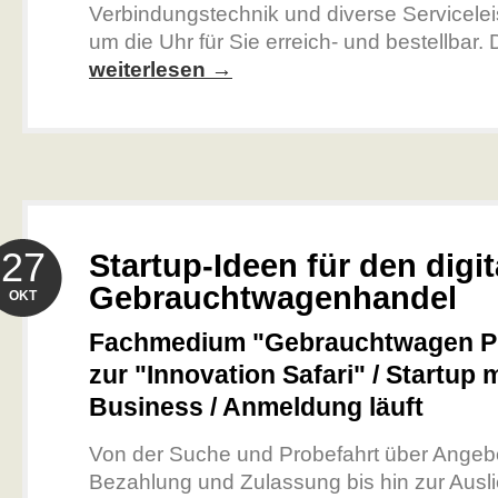
Verbindungstechnik und diverse Servicele
um die Uhr für Sie erreich- und bestellbar.
weiterlesen →
27
Startup-Ideen für den digi
Gebrauchtwagenhandel
OKT
Fachmedium "Gebrauchtwagen Pr
zur "Innovation Safari" / Startup
Business / Anmeldung läuft
Von der Suche und Probefahrt über Angebo
Bezahlung und Zulassung bis hin zur Ausl