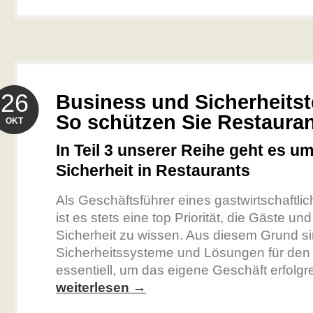
26
Business und Sicherheitst
So schützen Sie Restaura
OKT
In Teil 3 unserer Reihe geht es um
Sicherheit in Restaurants
Als Geschäftsführer eines gastwirtschaftli
ist es stets eine top Priorität, die Gäste und
Sicherheit zu wissen. Aus diesem Grund s
Sicherheitssysteme und Lösungen für den
essentiell, um das eigene Geschäft erfolgre
weiterlesen →