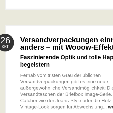
26
Versandverpackungen ein
anders – mit Wooow-Effek
OKT
Faszinierende Optik und tolle Hapt
begeistern
Fernab vom tristen Grau der üblichen
Versandverpackungen gibt es eine neue,
außergewöhnliche Versandmöglichkeit: Die
Versandtaschen der Briefbox Image-Serie.
Catcher wie der Jeans-Style oder die Holz-
Vintage-Look sorgen für Abwechslung...
we