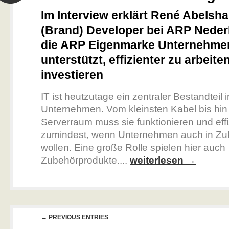
Im Interview erklärt René Abelsh
(Brand) Developer bei ARP Neder
die ARP Eigenmarke Unternehme
unterstützt, effizienter zu arbeite
investieren
IT ist heutzutage ein zentraler Bestandteil i
Unternehmen. Vom kleinsten Kabel bis hi
Serverraum muss sie funktionieren und effi
zumindest, wenn Unternehmen auch in Zu
wollen. Eine große Rolle spielen hier auch
Zubehörprodukte....
weiterlesen →
← PREVIOUS ENTRIES