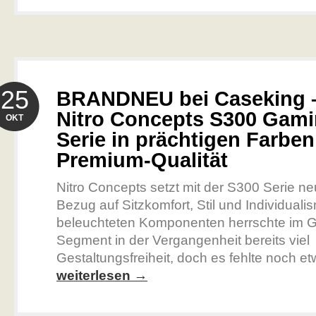
25
BRANDNEU bei Caseking –
Nitro Concepts S300 Gami
OKT
Serie in prächtigen Farben
Premium-Qualität
Nitro Concepts setzt mit der S300 Serie n
Bezug auf Sitzkomfort, Stil und Individual
beleuchteten Komponenten herrschte im 
Segment in der Vergangenheit bereits viel
Gestaltungsfreiheit, doch es fehlte noch etw
weiterlesen →