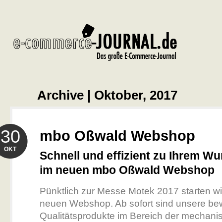
Archive | Oktober, 2017
30
mbo Oßwald Webshop
OKT
Schnell und effizient zu Ihrem Wu
im neuen mbo Oßwald Webshop
Pünktlich zur Messe Motek 2017 starten w
neuen Webshop. Ab sofort sind unsere be
Qualitätsprodukte im Bereich der mechani