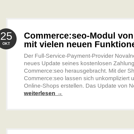
25
Commerce:seo-Modul von
mit vielen neuen Funktion
OKT
Der Full-Service-Payment-Provider Novalne
neues Update seines kostenlosen Zahlung
Commerce:seo herausgebracht. Mit der S
Commerce:seo lassen sich unkompliziert u
Online-Shops erstellen. Das Update von No
weiterlesen →