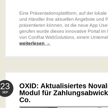
Eine Präsentationsplattform, auf der lokale 
und Händler ihre aktuellen Angebote und 
präsentieren können, ist die neue App Us
gerufen wurde dieses innovative Portal im
von ConRat WebSolutions, einem Unterne
weiterlesen →
23
OXID: Aktualisiertes Noval
Modul für Zahlungsabwick
SEP
Co.