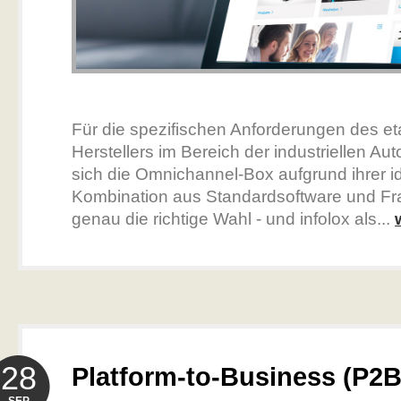
Für die spezifischen Anforderungen des eta
Herstellers im Bereich der industriellen Au
sich die Omnichannel-Box aufgrund ihrer i
Kombination aus Standardsoftware und F
genau die richtige Wahl - und infolox als...
28
Platform-to-Business (P2B