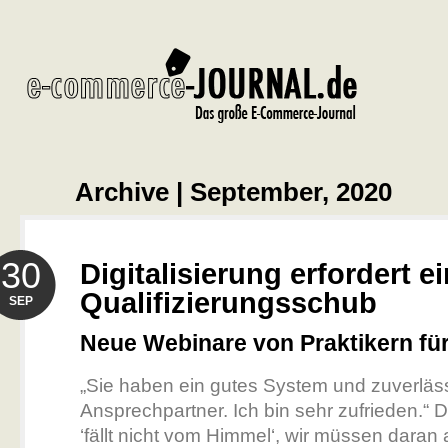
Archive | September, 2020
30
Digitalisierung erfordert e
Qualifizierungsschub
SEP
Neue Webinare von Praktikern für
„Sie haben ein gutes System und zuverläs
Ansprechpartner. Ich bin sehr zufrieden.“ Di
‘fällt nicht vom Himmel‘, wir müssen daran a