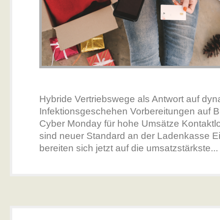
Hybride Vertriebswege als Antwort auf dy
Infektionsgeschehen Vorbereitungen auf B
Cyber Monday für hohe Umsätze Kontaktl
sind neuer Standard an der Ladenkasse E
bereiten sich jetzt auf die umsatzstärkste..