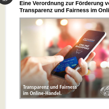
SEP
Eine Verordnung zur Förderung 
Transparenz und Fairness im Onl