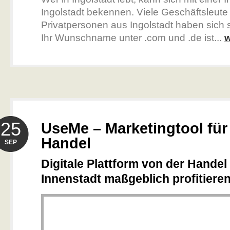
Ingolstadt bekennen. Viele Geschäftsleute
Privatpersonen aus Ingolstadt haben sich 
Ihr Wunschname unter .com und .de ist...
w
25
UseMe – Marketingtool für
Handel
SEP
Digitale Plattform von der Handel
Innenstadt maßgeblich profitiere