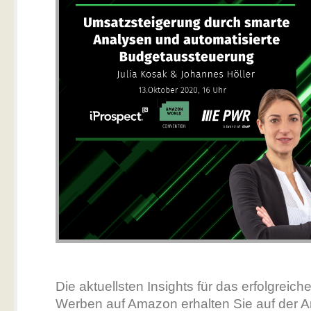
Die aktuellsten Insights für das erfolgreic
Werben auf Amazon erhalten Sie auf der