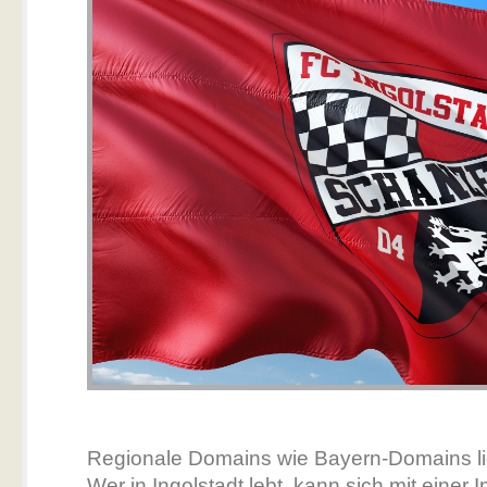
Regionale Domains wie Bayern-Domains li
Wer in Ingolstadt lebt, kann sich mit einer