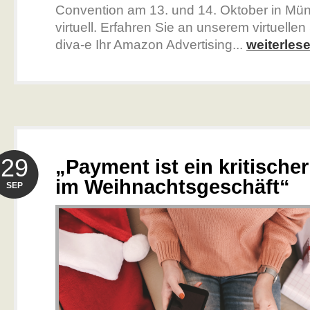
Convention am 13. und 14. Oktober in Mün
virtuell. Erfahren Sie an unserem virtuellen
diva-e Ihr Amazon Advertising...
weiterles
29
„Payment ist ein kritischer
im Weihnachtsgeschäft“
SEP