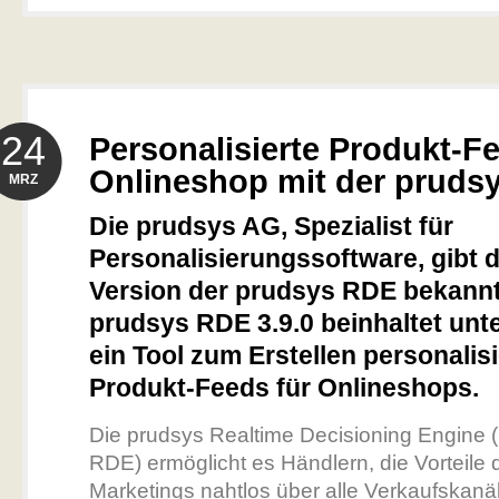
24
Personalisierte Produkt-F
Onlineshop mit der pruds
MRZ
Die prudsys AG, Spezialist für
Personalisierungssoftware, gibt 
Version der prudsys RDE bekannt
prudsys RDE 3.9.0 beinhaltet unt
ein Tool zum Erstellen personalisi
Produkt-Feeds für Onlineshops.
Die prudsys Realtime Decisioning Engine (
RDE) ermöglicht es Händlern, die Vorteile 
Marketings nahtlos über alle Verkaufskanä