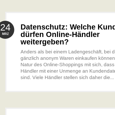
24
Datenschutz: Welche Kun
dürfen Online-Händler
MRZ
weitergeben?
Anders als bei einem Ladengeschäft, bei
gänzlich anonym Waren einkaufen können, 
Natur des Online-Shoppings mit sich, dass 
Händler mit einer Unmenge an Kundendaten
sind. Viele Händler stellen sich daher die..