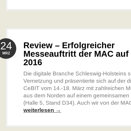
24
Review – Erfolgreicher
Messeauftritt der MAC auf
MRZ
2016
Die digitale Branche Schleswig-Holsteins s
Vernetzung und präsentierte sich auf der d
CeBIT vom 14.-18. März mit zahlreichen Mi
aus dem Norden auf einem gemeinsamen
(Halle 5, Stand D34). Auch wir von der MA
weiterlesen →