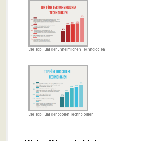
Die Top Fünf der unheimlichen Technologien
Die Top Fünf der coolen Technologien