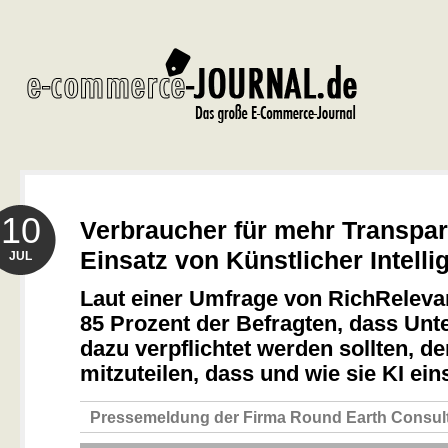
10
Verbraucher für mehr Transpa
Einsatz von Künstlicher Intellig
JUL
Laut einer Umfrage von RichReleva
85 Prozent der Befragten, dass Un
dazu verpflichtet werden sollten, 
mitzuteilen, dass und wie sie KI ein
Pressemeldung der Firma Round Earth Consul