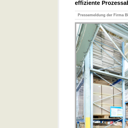
effiziente Prozessa
Pressemeldung der Firma B